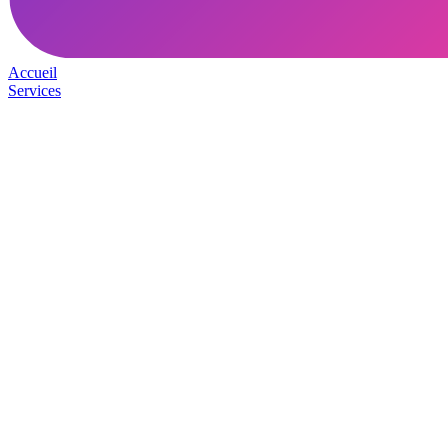
Accueil
Services