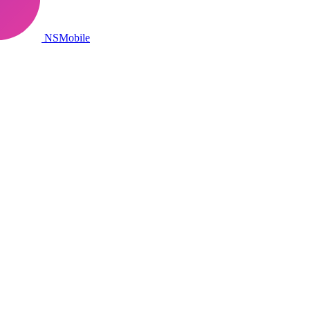
NSMobile