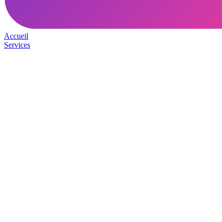
Accueil
Services