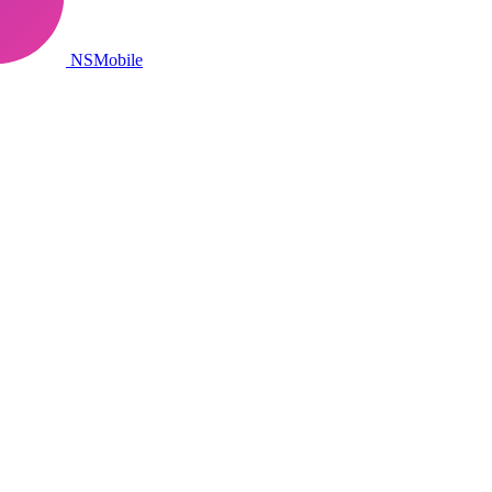
NSMobile