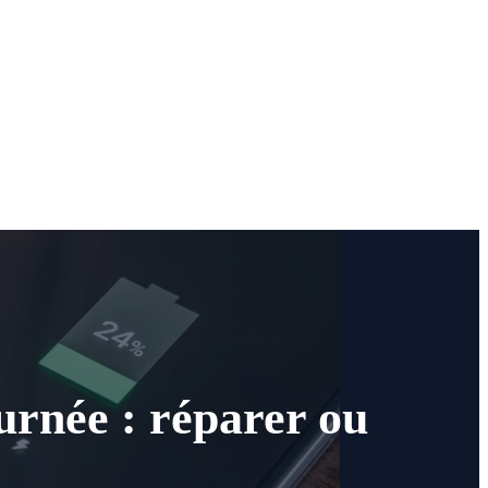
urnée : réparer ou