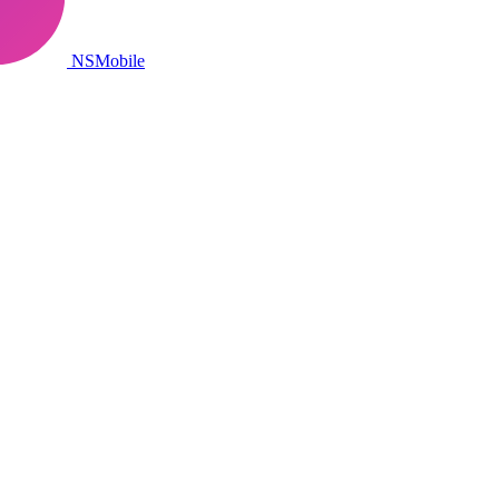
NSMobile