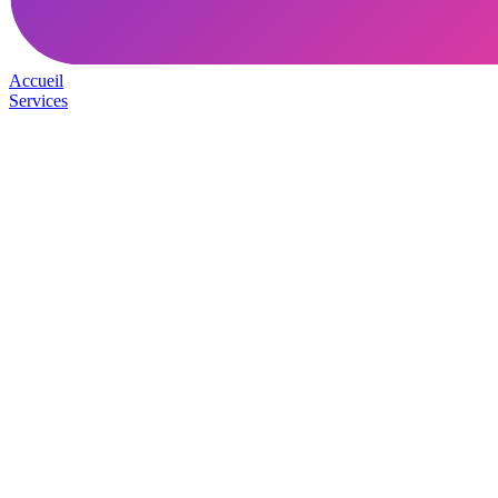
Accueil
Services