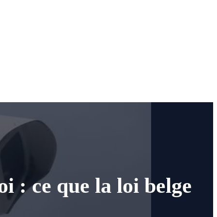
 : ce que la loi belge