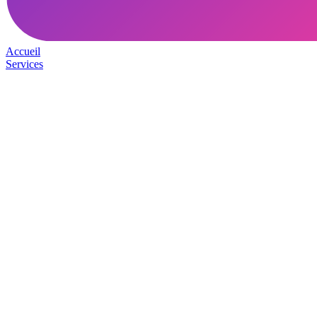
Accueil
Services