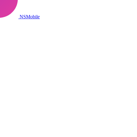
NSMobile